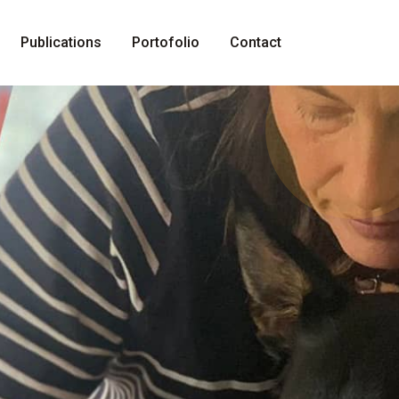
Publications
Portofolio
Contact