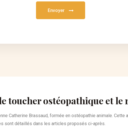
Envoyer
le toucher ostéopathique et le 
ienne Catherine Brassaud, formée en ostéopathie animale. Cette
s sont détaillés dans les articles proposés ci-après.