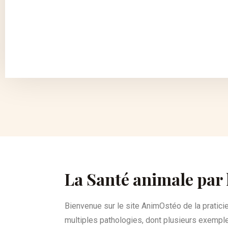
La Santé animale par 
Bienvenue sur le site AnimOstéo de la pratic
multiples pathologies, dont plusieurs exemple