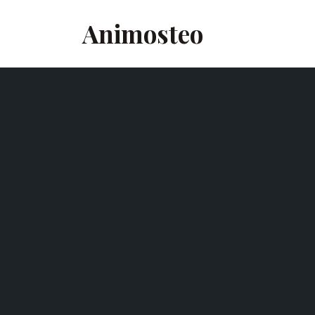
Animosteo