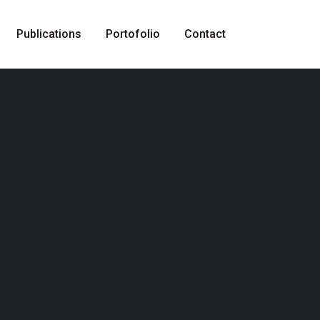
Publications
Portofolio
Contact