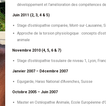
développement et l’amélioration des compétences de g
Juin 2011 (2, 3, 4 & 5)
Stage d’ostéopathie comparée, Mont-sur-Lausanne, 
Approche de la torsion physiologique : concepts d’os
animale
Novembre 2010 (4, 5, 6 & 7)
Stage d’ostéopathie tissulaire de niveau 1, Lyon, Fran
Janvier 2007 – Décembre 2007
Equigarde, Haras National d’Avenches, Suisse
Octobre 2005 – Juin 2007
Master en Ostéopathie Animale, Ecole Européenne d’O