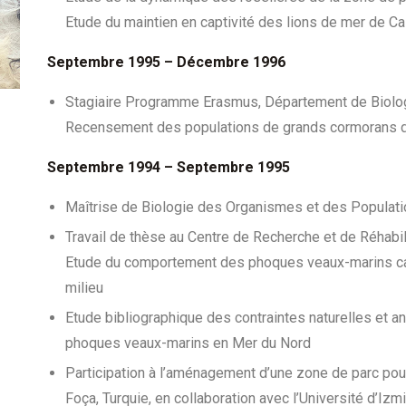
Etude du maintien en captivité des lions de mer de Cal
Septembre 1995 – Décembre 1996
Stagiaire Programme Erasmus, Département de Biologi
Recensement des populations de grands cormorans de 
Septembre 1994 – Septembre 1995
Maîtrise de Biologie des Organismes et des Populati
Travail de thèse au Centre de Recherche et de Réhab
Etude du comportement des phoques veaux-marins capti
milieu
Etude bibliographique des contraintes naturelles et 
phoques veaux-marins en Mer du Nord
Participation à l’aménagement d’une zone de parc pou
Foça, Turquie, en collaboration avec l’Université d’Iz