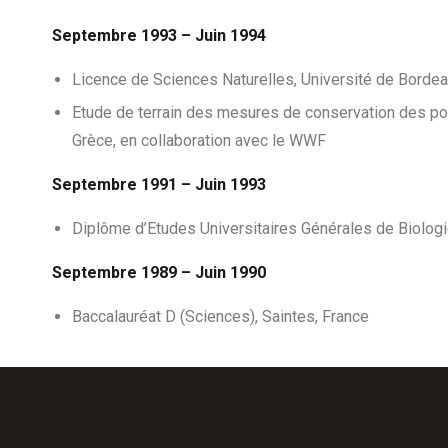
Septembre 1993 – Juin 1994
Licence de Sciences Naturelles, Université de Bordea
Etude de terrain des mesures de conservation des pop
Grèce, en collaboration avec le WWF
Septembre 1991 – Juin 1993
Diplôme d’Etudes Universitaires Générales de Biologie
Septembre 1989 – Juin 1990
Baccalauréat D (Sciences), Saintes, France