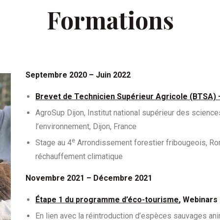
Formations
Septembre 2020 – Juin 2022
Brevet de Technicien Supérieur Agricole (BTSA) –
AgroSup Dijon, Institut national supérieur des scienc
l’environnement, Dijon, France
e
Stage au 4
Arrondissement forestier fribougeois, Ro
réchauffement climatique
Novembre 2021 – Décembre 2021
Étape 1 du programme d’éco-tourisme
, Webinars
En lien avec la réintroduction d’espèces sauvages ani