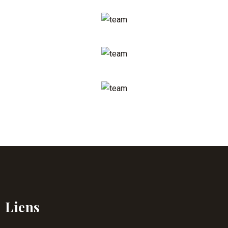
Liens