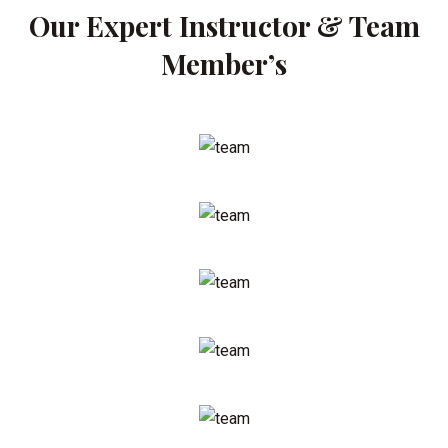
Our Expert Instructor & Team
Member’s