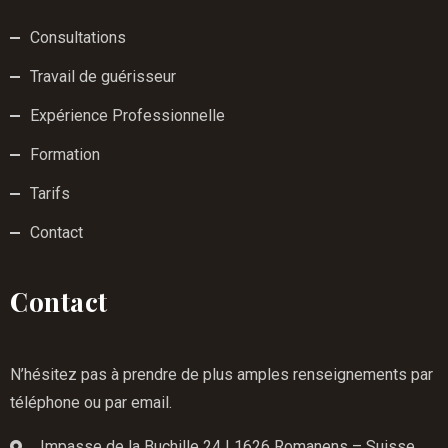
Consultations
Travail de guérisseur
Expérience Professionnelle
Formation
Tarifs
Contact
Contact
N’hésitez pas à prendre de plus amples renseignements par
téléphone ou par email.
Impasse de la Buchille 24 | 1626 Romanens – Suisse